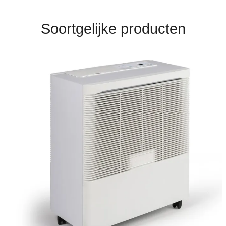
Soortgelijke producten