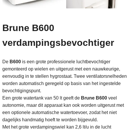
Brune B600
verdampingsbevochtiger
De
B600
is een grote professionele luchtbevochtiger
gemonteerd op wielen en uitgerust met een nauwkeurige,
eenvoudig in te stellen hygrostaat. Twee ventilatorsnelheden
worden automatisch geregeld op basis van het ingestelde
bevochtigingspunt.
Een grote watertank van 50 lt geeft de
Brune B600
veel
autonomie, maar dit apparaat kan ook worden uitgerust met
een optionele automatische watertoevoer, zodat het niet
dagelijks handmatig hoeft te worden bijgevuld.
Met het grote verdampingswiel kan 2,6 lt/u in de lucht