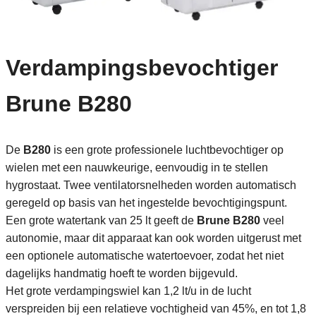
Verdampingsbevochtiger
Brune B280
De
B280
is een grote professionele luchtbevochtiger op
wielen met een nauwkeurige, eenvoudig in te stellen
hygrostaat. Twee ventilatorsnelheden worden automatisch
geregeld op basis van het ingestelde bevochtigingspunt.
Een grote watertank van 25 lt geeft de
Brune B280
veel
autonomie, maar dit apparaat kan ook worden uitgerust met
een optionele automatische watertoevoer, zodat het niet
dagelijks handmatig hoeft te worden bijgevuld.
Het grote verdampingswiel kan 1,2 lt/u in de lucht
verspreiden bij een relatieve vochtigheid van 45%, en tot 1,8