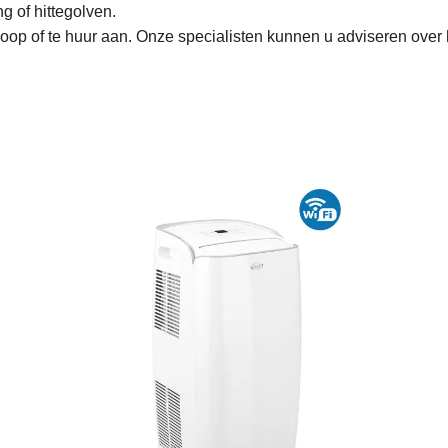
g of hittegolven.
oop of te huur aan. Onze specialisten kunnen u adviseren over