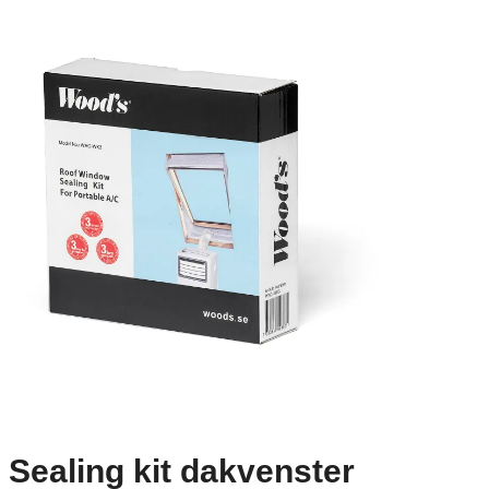
Sealing kit dakvenster