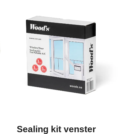
Sealing kit venster