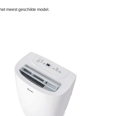
 het meest geschikte model.