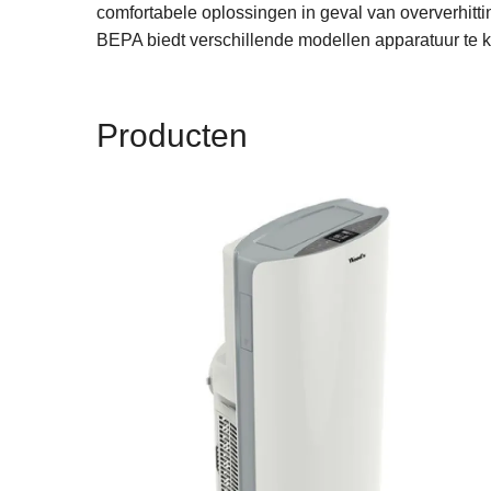
comfortabele oplossingen in geval van oververhittin
BEPA biedt verschillende modellen apparatuur te k
Producten