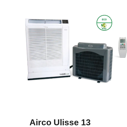
Airco Ulisse 13