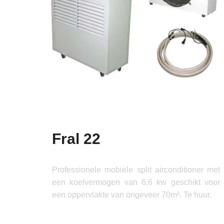
Fral 22
Professionele mobiele split airconditioner met
een koelvermogen van 6,6 kw geschikt voor
een oppervlakte van ongeveer 70m². Te huur.