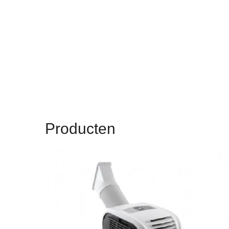
Producten