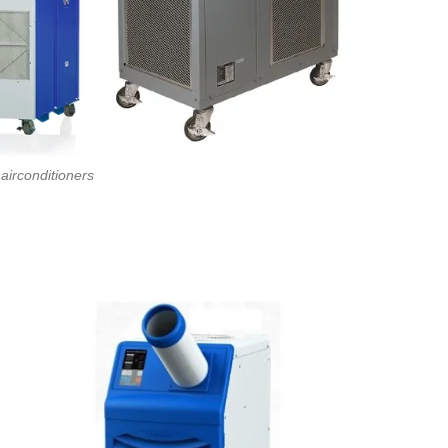
airconditioners