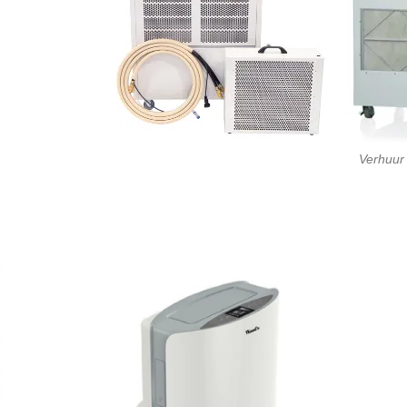
Verhuur 