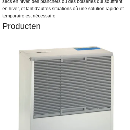
secs en hiver, des planchers ou des boiseries qui souffrent
en hiver, et tant d'autres situations où une solution rapide et
temporaire est nécessaire.
Producten