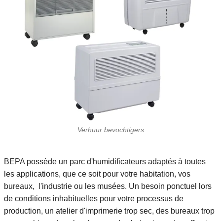
Verhuur bevochtigers
BEPA possède un parc d'humidificateurs adaptés à toutes
les applications, que ce soit pour votre habitation, vos
bureaux, l'industrie ou les musées. Un besoin ponctuel lors
de conditions inhabituelles pour votre processus de
production, un atelier d'imprimerie trop sec, des bureaux trop