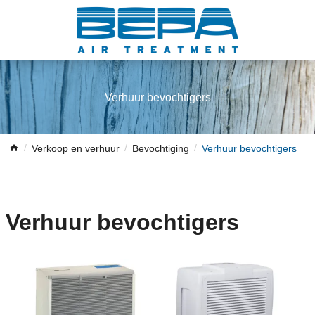
Verhuur bevochtigers
Verkoop en verhuur
Bevochtiging
Verhuur bevochtigers
Verhuur bevochtigers