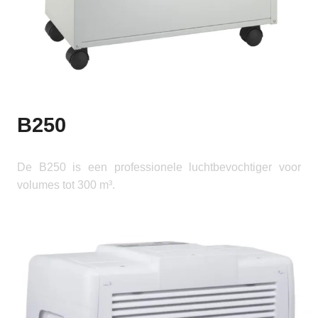
B250
De B250 is een professionele luchtbevochtiger voor
volumes tot 300 m³.