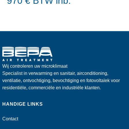
970 € BTW inb.
Wij controleren uw microklimaat
Specialist in verwarming en sanitair, airconditioning,
ventilatie, ontvochtiging, bevochtiging en fotovoltaïek voor
residentiële, commerciële en industriële klanten.
HANDIGE LINKS
Contact