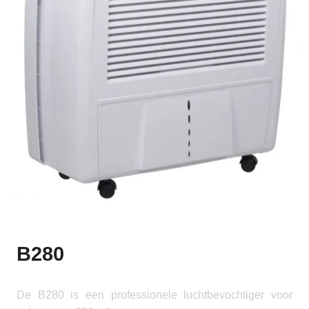
B280
De B280 is een professionele luchtbevochtiger voor