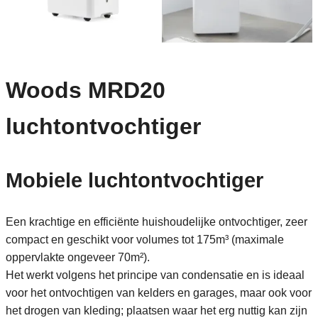
Woods MRD20
luchtontvochtiger
Mobiele luchtontvochtiger
Een krachtige en efficiënte huishoudelijke ontvochtiger, zeer
compact en geschikt voor volumes tot 175m³ (maximale
oppervlakte ongeveer 70m²).
Het werkt volgens het principe van condensatie en is ideaal
voor het ontvochtigen van kelders en garages, maar ook voor
het drogen van kleding; plaatsen waar het erg nuttig kan zijn