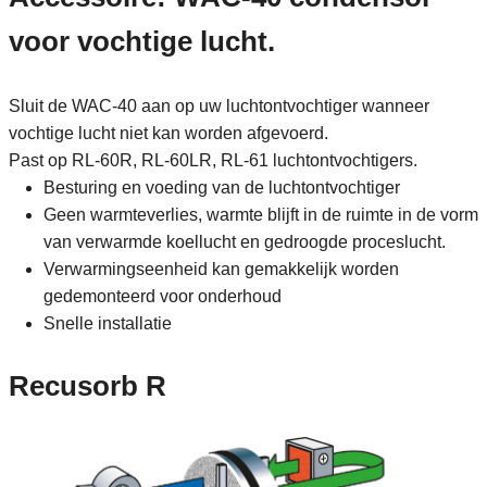
voor vochtige lucht.
Sluit de WAC-40 aan op uw luchtontvochtiger wanneer
vochtige lucht niet kan worden afgevoerd.
Past op RL-60R, RL-60LR, RL-61 luchtontvochtigers.
Besturing en voeding van de luchtontvochtiger
Geen warmteverlies, warmte blijft in de ruimte in de vorm
van verwarmde koellucht en gedroogde proceslucht.
Verwarmingseenheid kan gemakkelijk worden
gedemonteerd voor onderhoud
Snelle installatie
Recusorb R