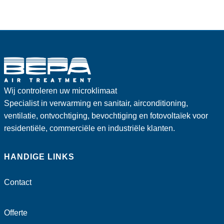
Wij controleren uw microklimaat
Specialist in verwarming en sanitair, airconditioning,
ventilatie, ontvochtiging, bevochtiging en fotovoltaïek voor
residentiële, commerciële en industriële klanten.
HANDIGE LINKS
Contact
Offerte