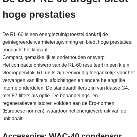
hoge prestaties
De RL-60 is een energiezuinig toestel dankzij de
geïntegreerde warmteterugwinning en biedt hoge prestaties,
ongeacht het klimaat.
Compact, gemakkelijk te onderhouden ontwerp
Het compacte ontwerp van de RL-60 resulteert in een klein
vloeroppervlak. RL-units zijn eenvoudig toegankelijk voor het
vervangen van filters, afdichtingen en andere belangrijke
interne onderdelen. De standaardfilters zijn van klasse G4,
met F7 filters als optie. De behandelings- en
regeneratieventilatoren voldoen aan de Erp-normen
(Europese normen), waardoor het energieverbruik van de
unit daalt.
Accessoire: WAC-40 condensor