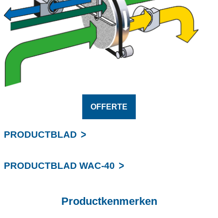
OFFERTE
PRODUCTBLAD
PRODUCTBLAD WAC-40
Productkenmerken