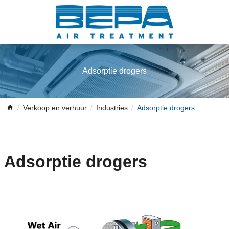
Adsorptie drogers
Verkoop en verhuur
Industries
Adsorptie drogers
Adsorptie drogers