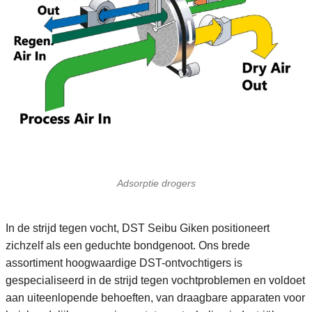
Adsorptie drogers
In de strijd tegen vocht, DST
Seibu Giken
positioneert
zichzelf als een geduchte bondgenoot. Ons brede
assortiment hoogwaardige DST-ontvochtigers is
gespecialiseerd in de strijd tegen vochtproblemen en voldoet
aan uiteenlopende behoeften, van draagbare apparaten voor