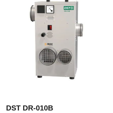
DST DR-010B