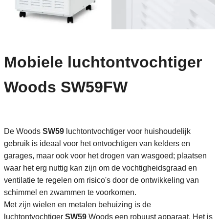
Mobiele luchtontvochtiger
Woods SW59FW
De Woods
SW59
luchtontvochtiger voor huishoudelijk
gebruik is ideaal voor het ontvochtigen van kelders en
garages, maar ook voor het drogen van wasgoed; plaatsen
waar het erg nuttig kan zijn om de vochtigheidsgraad en
ventilatie te regelen om risico's door de ontwikkeling van
schimmel en zwammen te voorkomen.
Met zijn wielen en metalen behuizing is de
luchtontvochtiger
SW59
Woods een robuust apparaat. Het is