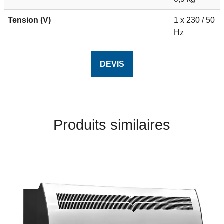
Tension (V)
1 x 230 / 50
Hz
DEVIS
Produits similaires