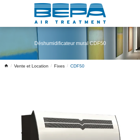
Déshumidificateur mural CDF50
Vente et Location
Fixes
CDF50