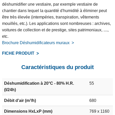
déshumidifier une vestiaire, par exemple vestiaire de
chantier dans lequel la quantité d'humidité à éliminer peut
être très élevée (intempéries, transpiration, vêtements
mouillés, etc.). Les applications sont nombreuses : archives,
voitures de collection et de prestige, sites patrimoniaux, ....,
etc.
Brochure Déshumidificateurs muraux
FICHE PRODUIT
Caractéristiques du produit
Déshumidification à 20°C - 80% H.R.
55
(l/24h)
Débit d'air (m³/h)
680
Dimensions HxLxP (mm)
769 x 1160