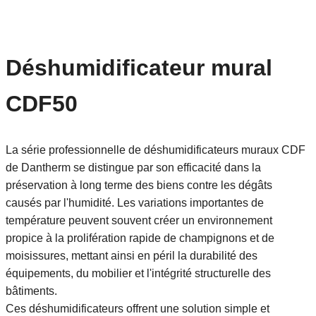
Déshumidificateur mural
CDF50
La série professionnelle de déshumidificateurs muraux CDF
de Dantherm se distingue par son efficacité dans la
préservation à long terme des biens contre les dégâts
causés par l'humidité. Les variations importantes de
température peuvent souvent créer un environnement
propice à la prolifération rapide de champignons et de
moisissures, mettant ainsi en péril la durabilité des
équipements, du mobilier et l'intégrité structurelle des
bâtiments.
Ces déshumidificateurs offrent une solution simple et