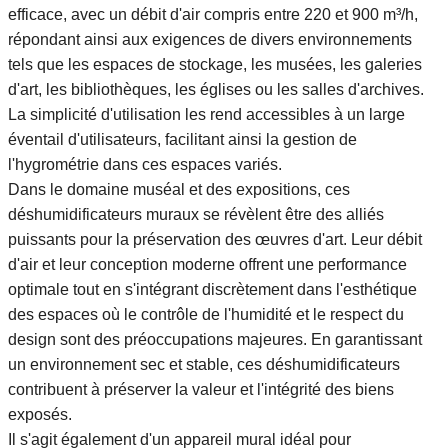
efficace, avec un débit d'air compris entre 220 et 900 m³/h,
répondant ainsi aux exigences de divers environnements
tels que les espaces de stockage, les musées, les galeries
d'art, les bibliothèques, les églises ou les salles d'archives.
La simplicité d'utilisation les rend accessibles à un large
éventail d'utilisateurs, facilitant ainsi la gestion de
l'hygrométrie dans ces espaces variés.
Dans le domaine muséal et des expositions, ces
déshumidificateurs muraux se révèlent être des alliés
puissants pour la préservation des œuvres d'art. Leur débit
d'air et leur conception moderne offrent une performance
optimale tout en s'intégrant discrètement dans l'esthétique
des espaces où le contrôle de l'humidité et le respect du
design sont des préoccupations majeures. En garantissant
un environnement sec et stable, ces déshumidificateurs
contribuent à préserver la valeur et l'intégrité des biens
exposés.
Il s'agit également d'un appareil mural idéal pour