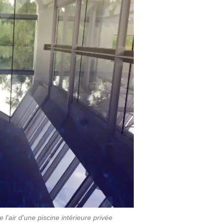
 l'air d'une piscine intérieure privée