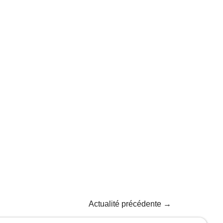
Actualité précédente
→