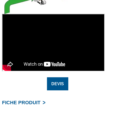
DEVIS
FICHE PRODUIT