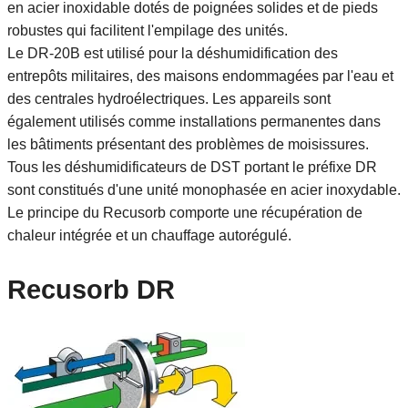
en acier inoxidable dotés de poignées solides et de pieds
robustes qui facilitent l'empilage des unités.
Le DR-20B est utilisé pour la déshumidification des
entrepôts militaires, des maisons endommagées par l'eau et
des centrales hydroélectriques. Les appareils sont
également utilisés comme installations permanentes dans
les bâtiments présentant des problèmes de moisissures.
Tous les déshumidificateurs de DST portant le préfixe DR
sont constitués d'une unité monophasée en acier inoxydable.
Le principe du Recusorb comporte une récupération de
chaleur intégrée et un chauffage autorégulé.
Recusorb DR