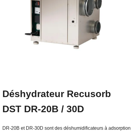
Déshydrateur Recusorb
DST DR-20B / 30D
DR-20B et DR-30D sont des déshumidificateurs à adsorption