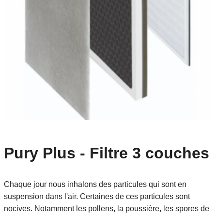
Pury Plus - Filtre 3 couches
Chaque jour nous inhalons des particules qui sont en
suspension dans l'air. Certaines de ces particules sont
nocives. Notamment les pollens, la poussière, les spores de