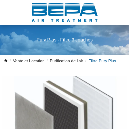
Pury Plus - Filtre 3 couches
Vente et Location
Purification de l'air
Filtre Pury Plus