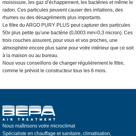
moisissure, les gaz d’échappement, les bactéries et même le
radon. Ces particules peuvent causer des irritations, des
rhumes ou des désagréments plus importants.
Le filtre du ARGO PURY PLUS peut capturer des particules
50x plus petite qu'une bactérie (0,0003 mm=0,3 micron). Ces
trois couches assurent, pour vous et vos proches, une
atmosphère encore plus saine pour votre intérieur que ce soit
à la maison ou au bureau.
Nous vous conseillons de changer régulièrement le filtre,
comme le prévoit le constructeur tous les 6 mois.
Nous maîtrisons votre microclimat
Spécialiste en chauffage et sanitaire, climatisation,