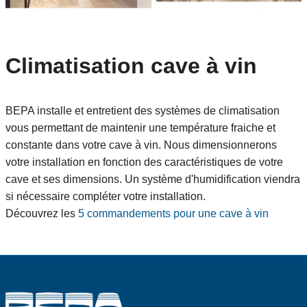
Climatisation cave à vin
BEPA installe et entretient des systèmes de climatisation
vous permettant de maintenir une température fraiche et
constante dans votre cave à vin. Nous dimensionnerons
votre installation en fonction des caractéristiques de votre
cave et ses dimensions. Un système d'humidification viendra
si nécessaire compléter votre installation.
Découvrez les
5 commandements pour une cave à vin