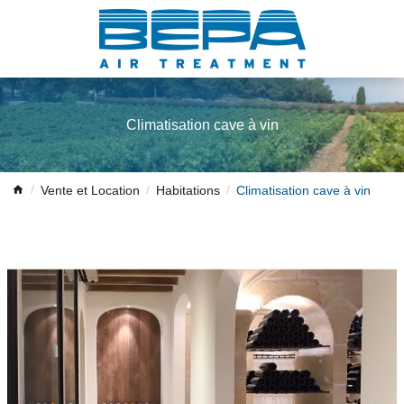
Climatisation cave à vin
Vente et Location
Habitations
Climatisation cave à vin