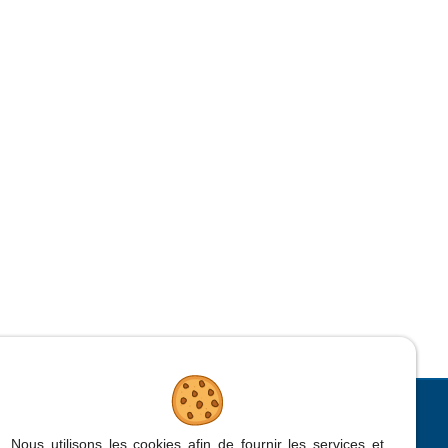
CONTACTEZ-NOUS
Nous utilisons les cookies afin de fournir les services et