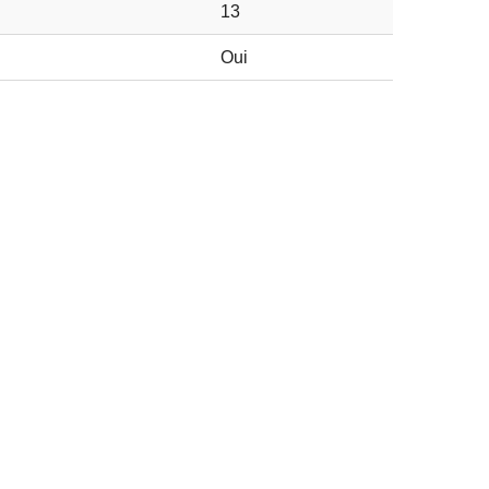
13
Oui