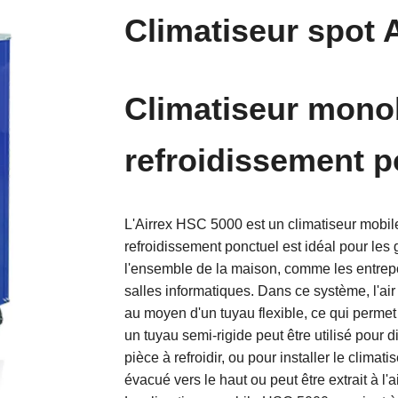
Climatiseur spot 
Climatiseur mono
refroidissement p
L'Airrex HSC 5000 est un climatiseur mobil
refroidissement ponctuel est idéal pour les g
l'ensemble de la maison, comme les entrepôt
salles informatiques. Dans ce système, l'air f
au moyen d'un tuyau flexible, ce qui permet 
un tuyau semi-rigide peut être utilisé pour di
pièce à refroidir, ou pour installer le clima
évacué vers le haut ou peut être extrait à l'