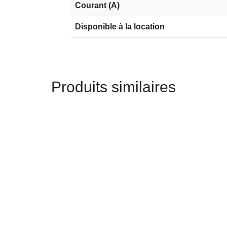
Courant (A)
Disponible à la location
Produits similaires