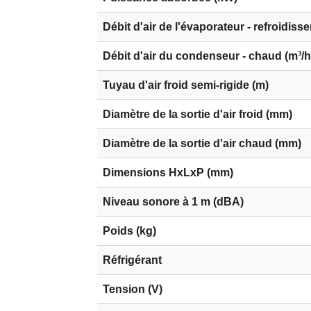
Débit d'air de l'évaporateur - refroidiss
Débit d'air du condenseur - chaud (m³/h
Tuyau d'air froid semi-rigide (m)
Diamètre de la sortie d'air froid (mm)
Diamètre de la sortie d'air chaud (mm)
Dimensions HxLxP (mm)
Niveau sonore à 1 m (dBA)
Poids (kg)
Réfrigérant
Tension (V)