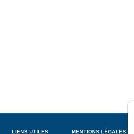
LIENS UTILES
MENTIONS LÉGALES