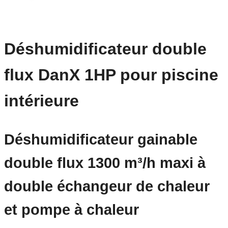
Déshumidificateur double
flux DanX 1HP pour piscine
intérieure
Déshumidificateur gainable
double flux 1300 m³/h maxi à
double échangeur de chaleur
et pompe à chaleur