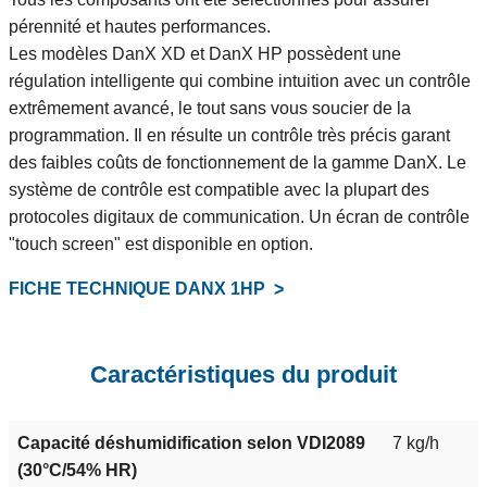
pérennité et hautes performances.
Les modèles DanX XD et DanX HP possèdent une
régulation intelligente qui combine intuition avec un contrôle
extrêmement avancé, le tout sans vous soucier de la
programmation. Il en résulte un contrôle très précis garant
des faibles coûts de fonctionnement de la gamme DanX. Le
système de contrôle est compatible avec la plupart des
protocoles digitaux de communication. Un écran de contrôle
"touch screen" est disponible en option.
FICHE TECHNIQUE DANX 1HP
Caractéristiques du produit
Capacité déshumidification selon VDI2089
7 kg/h
(30°C/54% HR)