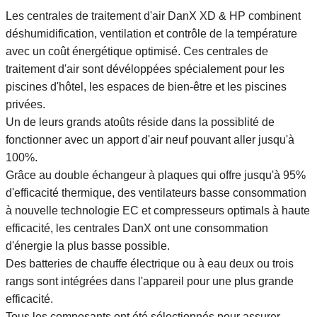
Les centrales de traitement d'air DanX XD & HP combinent
déshumidification, ventilation et contrôle de la température
avec un coût énergétique optimisé. Ces centrales de
traitement d'air sont dévéloppées spécialement pour les
piscines d'hôtel, les espaces de bien-être et les piscines
privées.
Un de leurs grands atoûts réside dans la possiblité de
fonctionner avec un apport d'air neuf pouvant aller jusqu'à
100%.
Grâce au double échangeur à plaques qui offre jusqu'à 95%
d'efficacité thermique, des ventilateurs basse consommation
à nouvelle technologie EC et compresseurs optimals à haute
efficacité, les centrales DanX ont une consommation
d'énergie la plus basse possible.
Des batteries de chauffe électrique ou à eau deux ou trois
rangs sont intégrées dans l'appareil pour une plus grande
efficacité.
Tous les composants ont été sélectionnés pour assurer