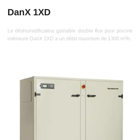
DanX 1XD
Le déshumidificateur gainable double flux pour piscine
intérieure DanX 1XD a un débit maximum de 1300 m³/h.