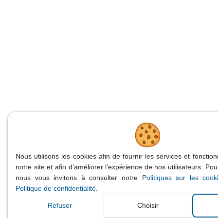
Nous utilisons les cookies afin de fournir les services et fonctio
notre site et afin d’améliorer l’expérience de nos utilisateurs. Pou
nous vous invitons à consulter notre
Politiques sur les cook
Politique de confidentialité
.
Refuser
Choisir