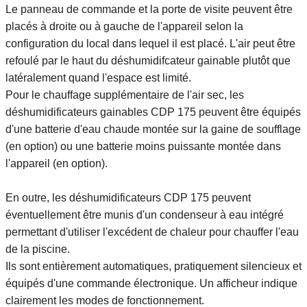
Le panneau de commande et la porte de visite peuvent être
placés à droite ou à gauche de l'appareil selon la
configuration du local dans lequel il est placé. L'air peut être
refoulé par le haut du déshumidifcateur gainable plutôt que
latéralement quand l'espace est limité.
Pour le chauffage supplémentaire de l'air sec, les
déshumidificateurs gainables CDP 175 peuvent être équipés
d'une batterie d'eau chaude montée sur la gaine de soufflage
(en option) ou une batterie moins puissante montée dans
l'appareil (en option).
En outre, les déshumidificateurs CDP 175 peuvent
éventuellement être munis d'un condenseur à eau intégré
permettant d'utiliser l'excédent de chaleur pour chauffer l'eau
de la piscine.
Ils sont entièrement automatiques, pratiquement silencieux et
équipés d'une commande électronique. Un afficheur indique
clairement les modes de fonctionnement.