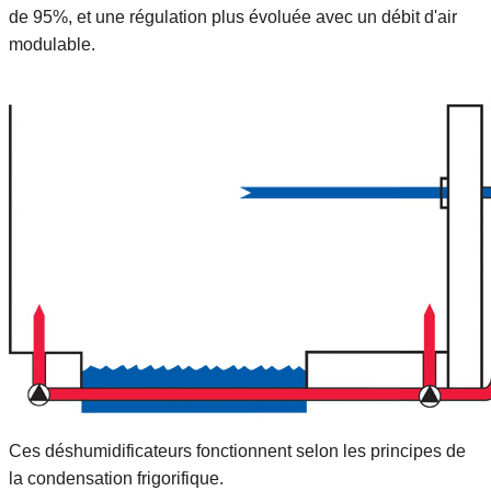
de 95%, et une régulation plus évoluée avec un débit d'air
modulable.
Ces déshumidificateurs fonctionnent selon les principes de
la condensation frigorifique.