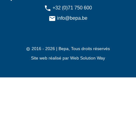
+32 (0)71 750 600
info@bepa.be
2016 - 2026
| Bepa, Tous droits réservés
Site web réalisé par
Web Solution Way