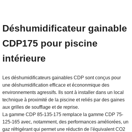
Déshumidificateur gainable
CDP175 pour piscine
intérieure
Les déshumidificateurs gainables CDP sont conçus pour
une déshumidification efficace et écononmique des
environnements agressifs. Ils sont à installer dans un local
technique à proximité de la piscine et reliés par des gaines
aux grilles de soufflage et de reprise.
La gamme CDP 85-135-175 remplace la gamme CDP 75-
125-165 avec, notamment, des performances améliorées, un
gaz réfrigérant qui permet une réductin de l'équivalent CO2