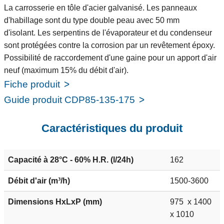
La carrosserie en tôle d'acier galvanisé. Les panneaux
d'habillage sont du type double peau avec 50 mm
d'isolant. Les serpentins de l'évaporateur et du condenseur
sont protégées contre la corrosion par un revêtement époxy.
Possibilité de raccordement d'une gaine pour un apport d'air
neuf (maximum 15% du débit d'air).
Fiche produit
Guide produit CDP85-135-175
Caractéristiques du produit
Capacité à 28°C - 60% H.R. (l/24h)
162
Débit d'air (m³/h)
1500-3600
Dimensions HxLxP (mm)
975 x
1400
x 1010