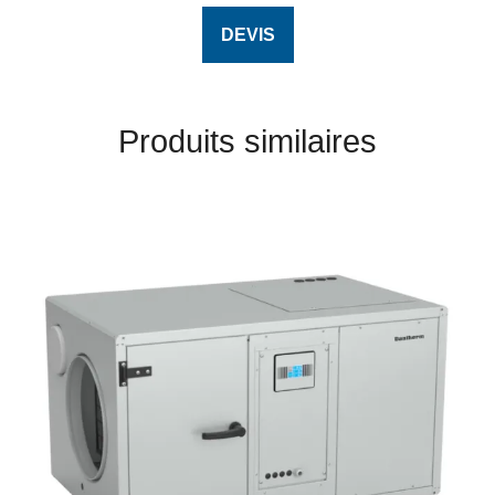
DEVIS
Produits similaires