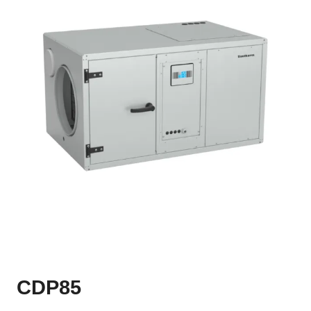
CDP85