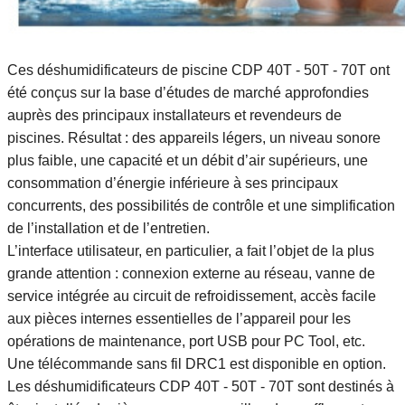
Ces déshumidificateurs de piscine CDP 40T - 50T - 70T ont
été conçus sur la base d’études de marché approfondies
auprès des principaux installateurs et revendeurs de
piscines. Résultat : des appareils légers, un niveau sonore
plus faible, une capacité et un débit d’air supérieurs, une
consommation d’énergie inférieure à ses principaux
concurrents, des possibilités de contrôle et une simplification
de l’installation et de l’entretien.
L’interface utilisateur, en particulier, a fait l’objet de la plus
grande attention : connexion externe au réseau, vanne de
service intégrée au circuit de refroidissement, accès facile
aux pièces internes essentielles de l’appareil pour les
opérations de maintenance, port USB pour PC Tool, etc.
Une télécommande sans fil DRC1 est disponible en option.
Les déshumidificateurs CDP 40T - 50T - 70T sont destinés à