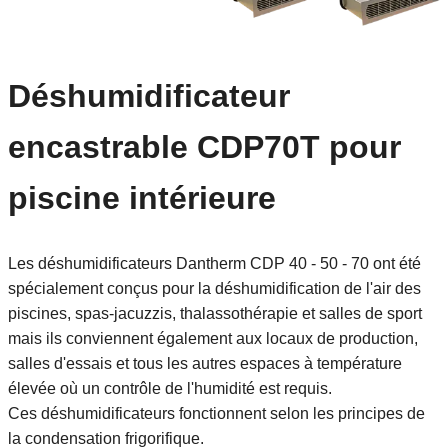
Déshumidificateur
encastrable CDP70T pour
piscine intérieure
Les déshumidificateurs Dantherm CDP 40 - 50 - 70 ont été
spécialement conçus pour la déshumidification de l'air des
piscines, spas-jacuzzis, thalassothérapie et salles de sport
mais ils conviennent également aux locaux de production,
salles d'essais et tous les autres espaces à température
élevée où un contrôle de l'humidité est requis.
Ces déshumidificateurs fonctionnent selon les principes de
la condensation frigorifique.