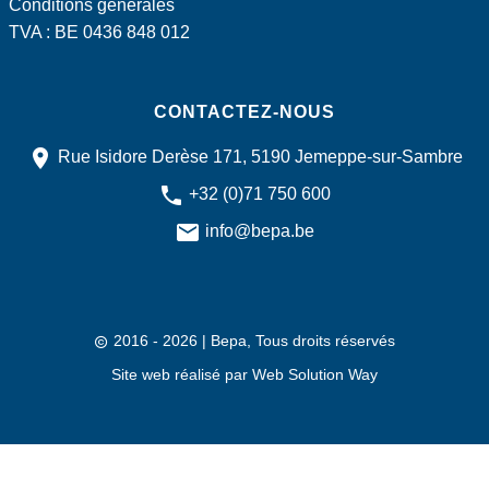
Conditions générales
TVA : BE 0436 848 012
CONTACTEZ-NOUS
Rue Isidore Derèse 171, 5190 Jemeppe-sur-Sambre
+32 (0)71 750 600
info@bepa.be
2016 - 2026
| Bepa, Tous droits réservés
Site web réalisé par
Web Solution Way