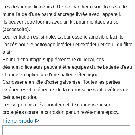
Les déshumidificateurs CDP de Dantherm sont fixés sur le
mur à l'aide d'une barre d'ancrage livrée avec l'appareil.
Ils peuvent être fournis avec un kit pour montage au sol
(accessoire).
Leur entretien est simple. La carrosserie amovible facilite
l'accès pour le nettoyage intérieur et extérieur et celui du filtre
à air.
Pour un chauffage supplémentaire du local, ces
déshumidificateurs peuvent être équipés d'une batterie d'eau
chaude en option ou d'une batterie électrique.
Carrosserie en tôle d'acier galvanisé. Toutes les parties
extérieures et intérieures de la carrosserie sont revêtues de
peinture poudre.
Les serpentins d'évaporateur et de condenseur sont
protégées contre la corrosion par un revêtement époxy.
Fiche produit>