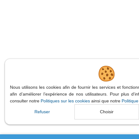
Nous utilisons les cookies afin de fournir les services et fonction
afin d’améliorer l’expérience de nos utilisateurs. Pour plus d'i
consulter notre
Politiques sur les cookies
ainsi que notre
Politique
Refuser
Choisir