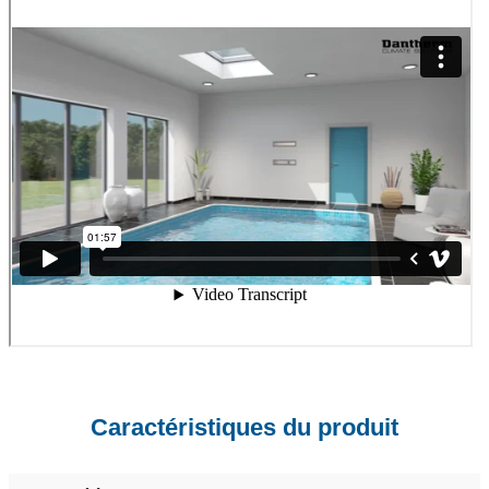
Caractéristiques du produit