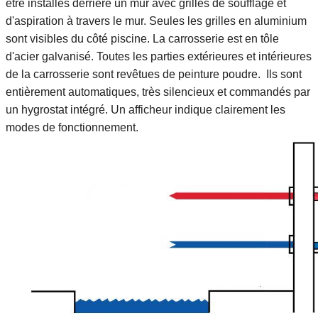
être installés derrière un mur avec grilles de soufflage et
d'aspiration à travers le mur. Seules les grilles en aluminium
sont visibles du côté piscine. La carrosserie est en tôle
d'acier galvanisé. Toutes les parties extérieures et intérieures
de la carrosserie sont revêtues de peinture poudre.
Ils sont
entièrement automatiques, très silencieux et commandés par
un hygrostat intégré. Un afficheur indique clairement les
modes de fonctionnement.