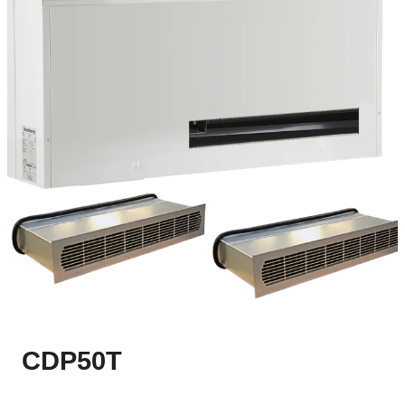
CDP50T