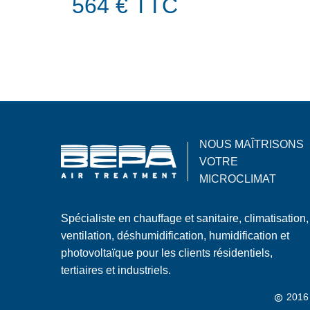
564 € TTC
NOUS MAÎTRISONS
VOTRE
MICROCLIMAT
Spécialiste en chauffage et sanitaire, climatisation,
ventilation, déshumidification, humidification et
photovoltaïque pour les clients résidentiels,
tertiaires et industriels.
2016