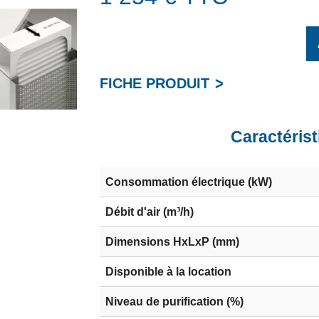
FICHE PRODUIT
Caractérist
Consommation électrique (kW)
Débit d'air (m³/h)
Dimensions HxLxP (mm)
Disponible à la location
Niveau de purification (%)