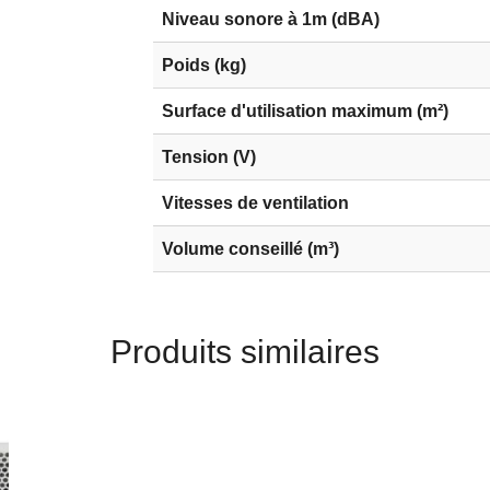
Niveau sonore à 1m (dBA)
Poids (kg)
Surface d'utilisation maximum (m²)
Tension (V)
Vitesses de ventilation
Volume conseillé (m³)
Produits similaires