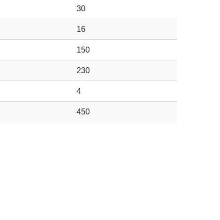
30
16
150
230
4
450